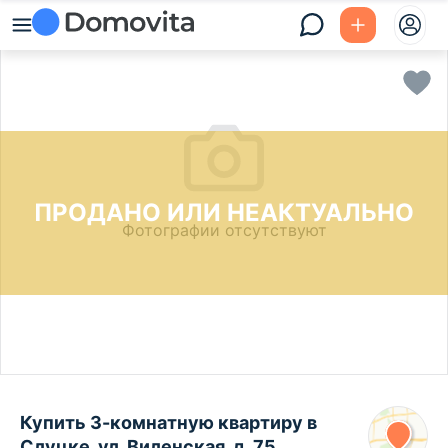
ПРОДАНО ИЛИ НЕАКТУАЛЬНО
Фотографии отсутствуют
Купить 3-комнатную квартиру в
Слуцке, ул. Виленская, д. 75