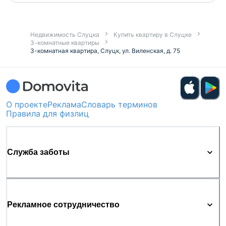
Недвижимость Слуцка
Купить квартиру в Слуцке
3-комнатные квартиры
3-комнатная квартира, Слуцк, ул. Виленская, д. 75
О проекте
Реклама
Словарь терминов
Правила для физлиц
Служба заботы
Рекламное сотрудничество