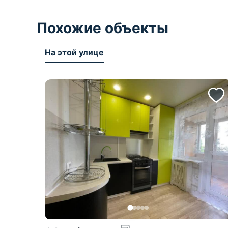
Похожие объекты
На этой улице