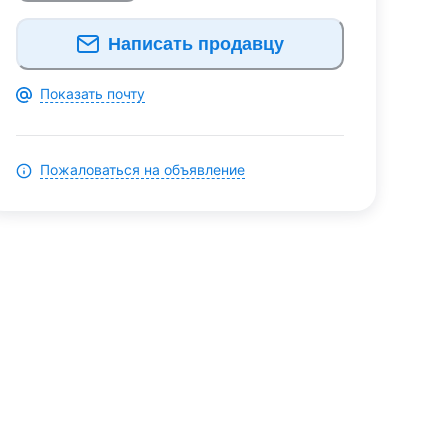
Написать продавцу
Показать почту
Пожаловаться на объявление