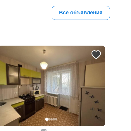
Все объявления