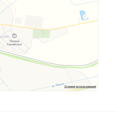
Условия использования