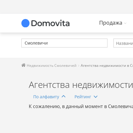
Продажа
Смолевичи
Недвижимость Смолевичей
Агентства недвижимости в 
Агентства недвижимости
По алфавиту
Рейтинг
К сожалению, в данный момент в Смолевича