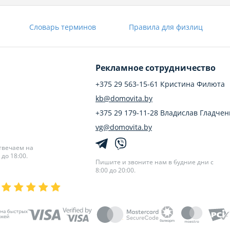
Словарь терминов
Правила для физлиц
Рекламное сотрудничество
+375 29 563-15-61 Кристина Филюта
kb@domovita.by
+375 29 179-11-28 Владислав Гладчен
vg@domovita.by
твечаем на
до 18:00.
Пишите и звоните нам в будние дни с
8:00 до 20:00.