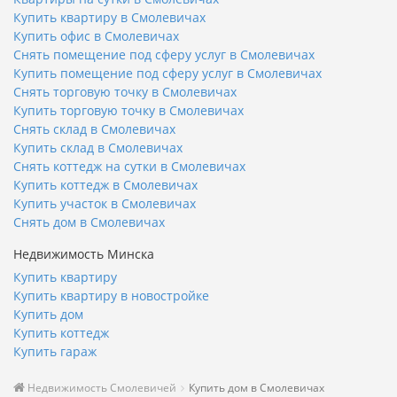
Купить квартиру в Смолевичах
Купить офис в Смолевичах
Снять помещение под сферу услуг в Смолевичах
Купить помещение под сферу услуг в Смолевичах
Снять торговую точку в Смолевичах
Купить торговую точку в Смолевичах
Снять склад в Смолевичах
Купить склад в Смолевичах
Снять коттедж на сутки в Смолевичах
Купить коттедж в Смолевичах
Купить участок в Смолевичах
Снять дом в Смолевичах
Недвижимость Минска
Купить квартиру
Купить квартиру в новостройке
Купить дом
Купить коттедж
Купить гараж
Недвижимость Смолевичей
Купить дом в Смолевичах