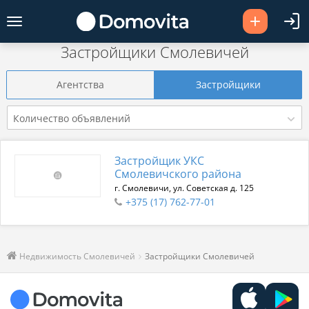
Застройщики Смолевичей
Агентства
Застройщики
Количество объявлений
Застройщик УКС
Смолевичского района
г. Смолевичи, ул. Советская д. 125
+375 (17) 762-77-01
Недвижимость Смолевичей
Застройщики Смолевичей