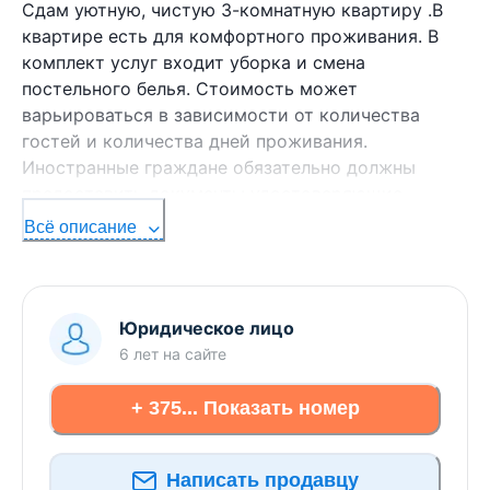
Сдам уютную, чистую 3-комнатную квартиру .В
квартире есть для комфортного проживания. В
комплект услуг входит уборка и смена
постельного белья. Стоимость может
варьироваться в зависимости от количества
гостей и количества дней проживания.
Иностранные граждане обязательно должны
предоставить документы удостоверяющие
личность.
Всё описание
Юридическое лицо
6 лет
на сайте
+ 375... Показать номер
Написать продавцу