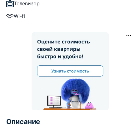
Телевизор
Wi-fi
Описание