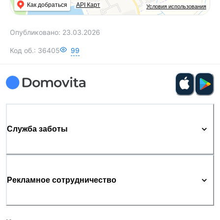
Как добраться
API Карт
Условия использования
Опубликовано:
23.03.2026
Код об.:
36405
99
Служба заботы
Рекламное сотрудничество