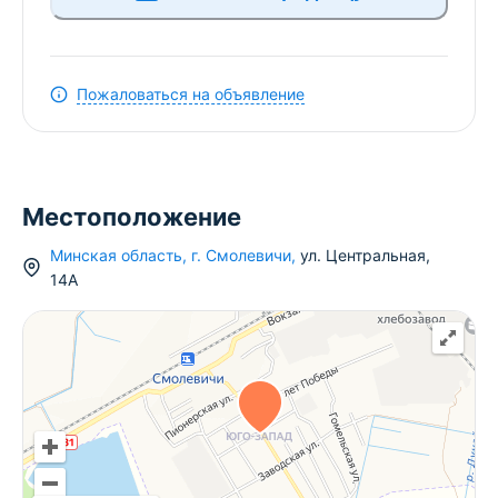
Пожаловаться на объявление
Местоположение
Минская область
,
г.
Смолевичи
,
ул. Центральная
,
14А