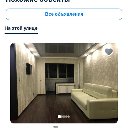
Все объявления
На этой улице