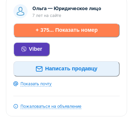
Ольга
—
Юридическое лицо
7 лет
на сайте
+ 375... Показать номер
Viber
Написать продавцу
Показать почту
Пожаловаться на объявление