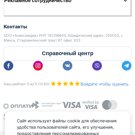
Рекламное сотрудничество
Контакты
ООО «Аниксмедиа» УНП 191299645, Юридический адрес: 220053, г.
Минск, Старовиленский тракт 87, офис 303
Справочный центр
Войдите чтобы оценить
Наш рейтинг
5
из
5
(
1040
):
Сайт использует файлы cookie для обеспечения
удобства пользователей сайта, его улучшения,
предоставления персонализированных