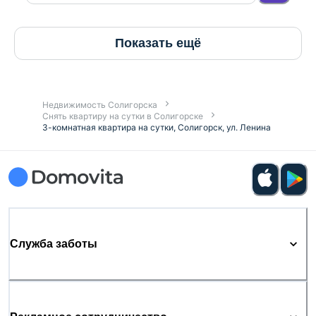
Показать ещё
Недвижимость Солигорска
Снять квартиру на сутки в Солигорске
3-комнатная квартира на сутки, Солигорск, ул. Ленина
Служба заботы