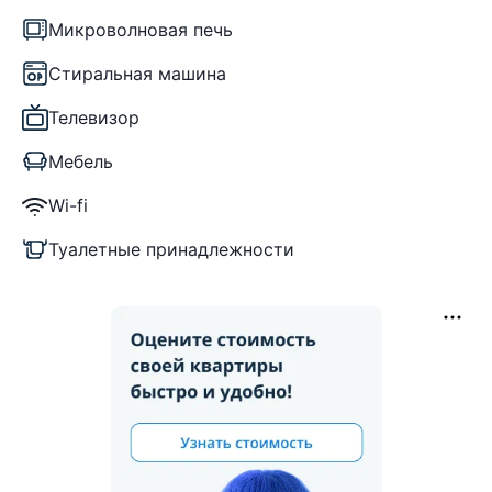
Микроволновая печь
Стиральная машина
Телевизор
Мебель
Wi-fi
Туалетные принадлежности