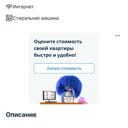
Интернет
Стиральная машина
Описание