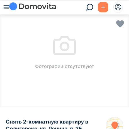
Фотографии отсутствуют
Снять 2-комнатную квартиру в
Солигорске, ул. Ленина, д. 2Б,