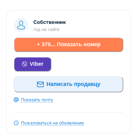
Собственник
год
на сайте
+ 375... Показать номер
Viber
Написать продавцу
Показать почту
Пожаловаться на объявление