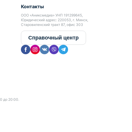
Контакты
ООО «Аниксмедиа» УНП 191299645,
Юридический адрес: 220053, г. Минск,
Старовиленский тракт 87, офис 303
Справочный центр
0 до 20:00.