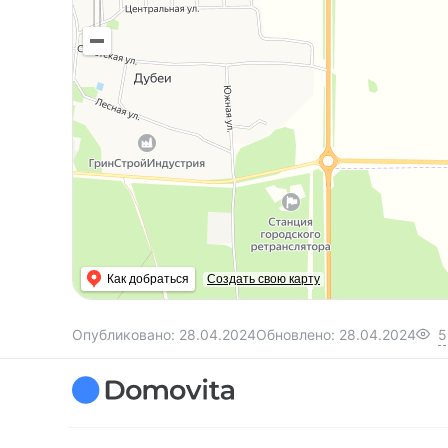
Как добраться
Создать свою карту
Опубликовано:
28.04.2024
Обновлено:
28.04.2024
5