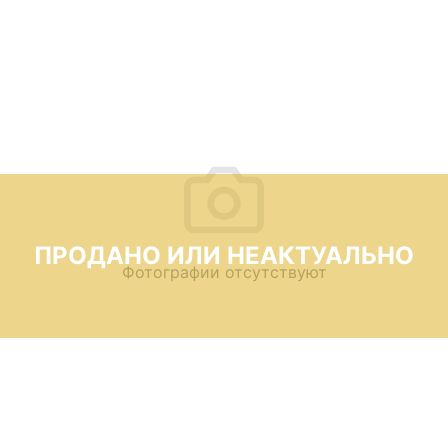
ПРОДАНО ИЛИ НЕАКТУАЛЬНО
Фотографии отсутствуют