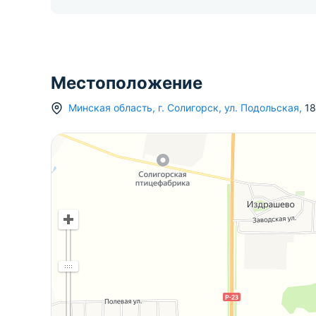
Местоположение
Минская область
,
г.
Солигорск
,
ул. Подольская
,
18