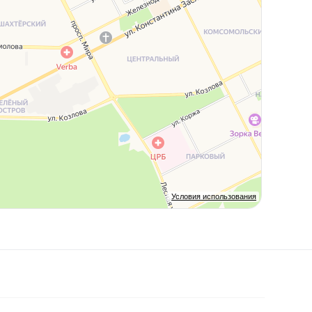
Условия использования