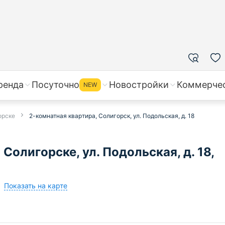
ренда
Посуточно
Новостройки
Коммерче
NEW
орске
2-комнатная квартира, Солигорск, ул. Подольская, д. 18
Солигорске, ул. Подольская, д. 18,
Показать на карте