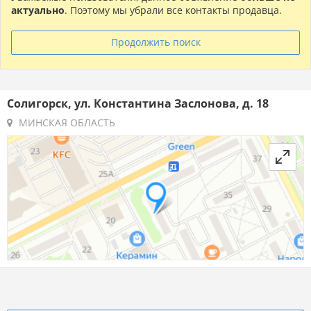
актуально
. Поэтому мы убрали все контакты продавца.
Продолжить поиск
Солигорск, ул. Константина Заслонова, д. 18
МИНСКАЯ ОБЛАСТЬ