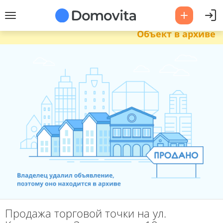
Объект в архиве
Продажа торговой точки на ул.