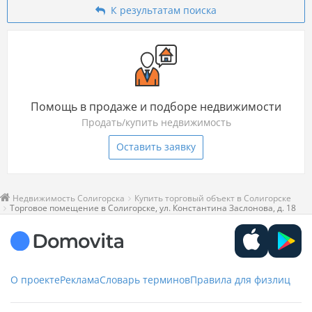
К результатам поиска
Помощь в продаже и подборе недвижимости
Продать/купить недвижимость
Оставить заявку
Недвижимость Солигорска
Купить торговый объект в Солигорске
Торговое помещение в Солигорске, ул. Константина Заслонова, д. 18
О проекте
Реклама
Словарь терминов
Правила для физлиц