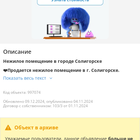
Описание
Нежилое помещение в городе Солигорске
❤️Продается нежилое помещение в г. Солигорске.
Код объекта: 997074
Обновлено 09.12.2024, опубликовано 04.11.2024
Договор с собственником: 103/3 от 01.11.2024
Объект в архиве
Уважаемые пользователи, данное объявление
больше не