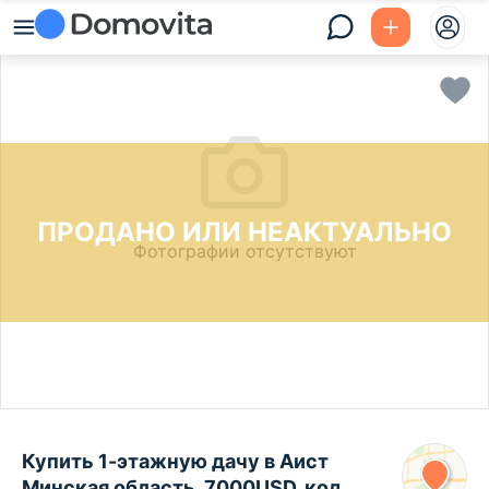
ПРОДАНО ИЛИ НЕАКТУАЛЬНО
Фотографии отсутствуют
Купить 1-этажную дачу в Аист
Минская область, 7000USD, код