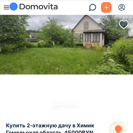
Купить 2-этажную дачу в Химик
Гомельская область, 45000BYN,