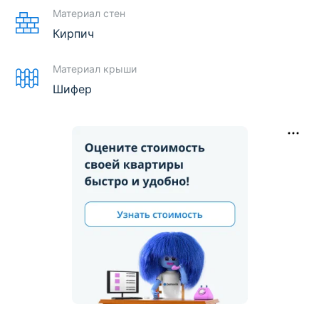
Материал стен
Кирпич
Материал крыши
Шифер