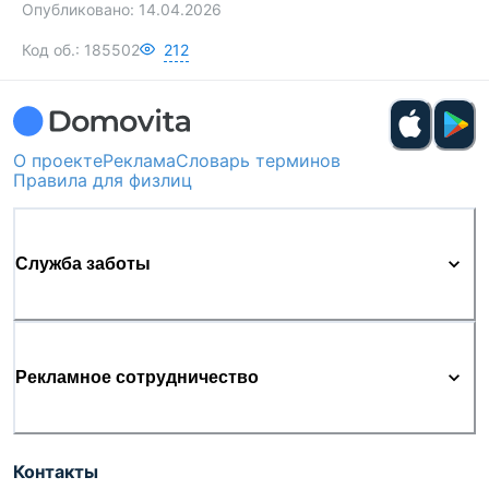
Опубликовано:
14.04.2026
Код об.:
185502
212
О проекте
Реклама
Словарь терминов
Правила для физлиц
Служба заботы
Рекламное сотрудничество
Контакты