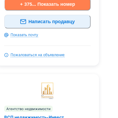
+ 375... Показать номер
Написать продавцу
Показать почту
Пожаловаться на объявление
Агентство недвижимости
ВСП недвижимость-Инвест