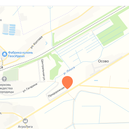
 18.11.2021