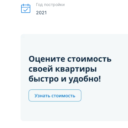
Год постройки
2021