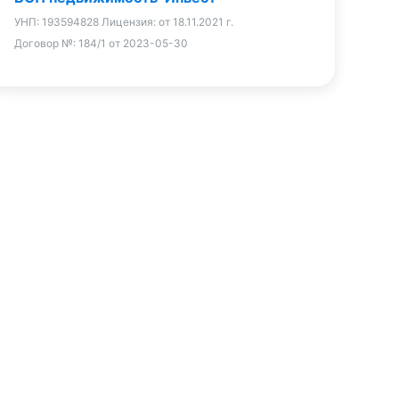
УНП:
193594828
Лицензия:
от 18.11.2021 г.
Договор №:
184/1 от 2023-05-30