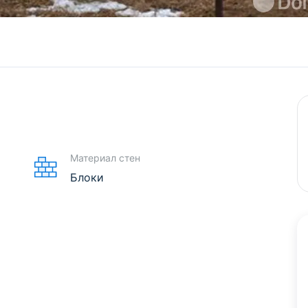
Материал стен
Блоки