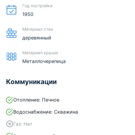
Год постройки
1950
Материал стен
деревянный
Материал крыши
Металлочерепица
Коммуникации
Отопление:
Печное
Водоснабжение:
Скважина
Газ:
Нет