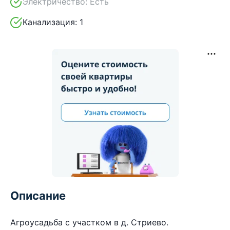
Электричество:
Есть
Канализация:
1
Описание
Агроусадьба с участком в д. Стриево.