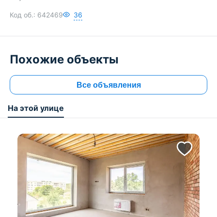
Код об.:
642469
36
Похожие объекты
Все объявления
На этой улице