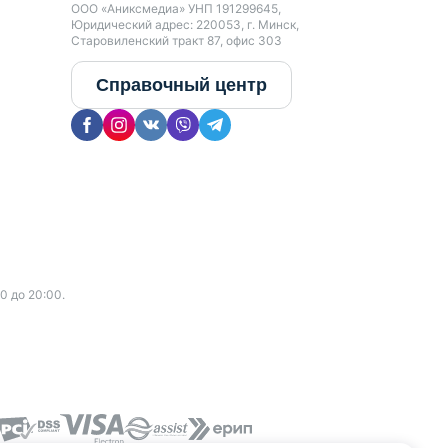
ООО «Аниксмедиа» УНП 191299645,
Юридический адрес: 220053, г. Минск,
Старовиленский тракт 87, офис 303
Справочный центр
0 до 20:00.