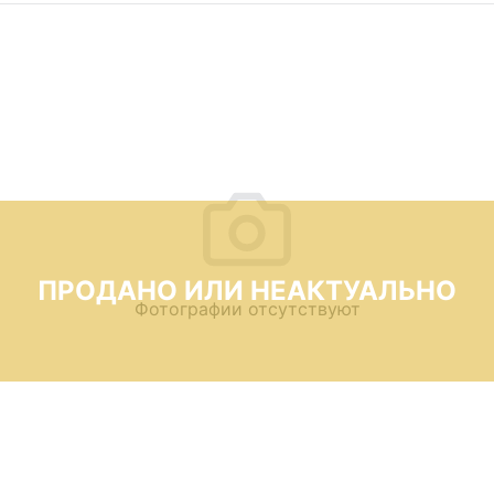
ПРОДАНО ИЛИ НЕАКТУАЛЬНО
Фотографии отсутствуют