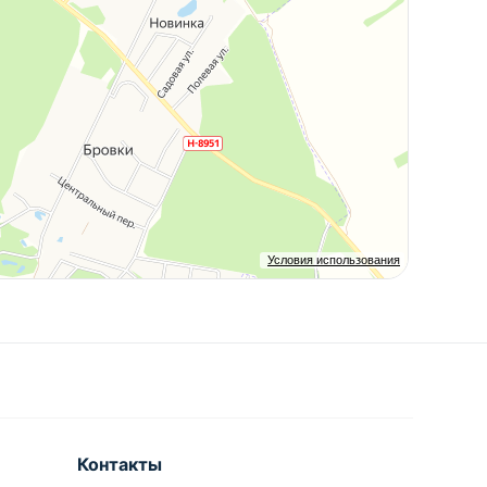
Условия использования
Контакты