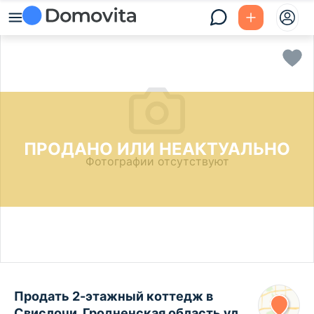
ПРОДАНО ИЛИ НЕАКТУАЛЬНО
Фотографии отсутствуют
Продать 2-этажный коттедж в
Свислочи, Гродненская область ул.