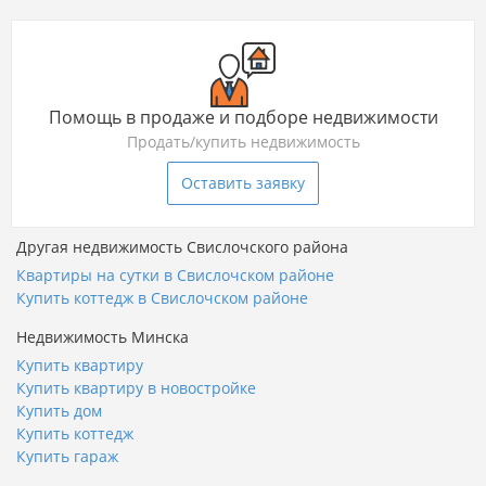
Помощь в продаже и подборе недвижимости
Продать/купить недвижимость
Оставить заявку
Другая недвижимость Свислочского района
Квартиры на сутки в Свислочском районе
Купить коттедж в Свислочском районе
Недвижимость Минска
Купить квартиру
Купить квартиру в новостройке
Купить дом
Купить коттедж
Купить гараж