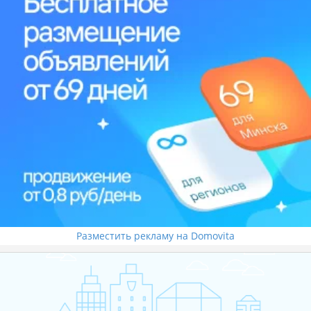
Разместить рекламу на Domovita