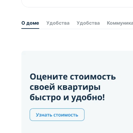
О доме
Удобства
Удобства
Коммуник