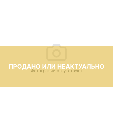
ПРОДАНО ИЛИ НЕАКТУАЛЬНО
Фотографии отсутствуют