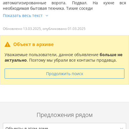
автоматизированные ворота. Подвал. На кухне вся
необходимая бытовая техника. Тихие соседи
Обновлено 13.03.2025, опубликовано 01.03.2025
Объект в архиве
Уважаемые пользователи, данное объявление
больше не
актуально
. Поэтому мы убрали все контакты продавца.
Продолжить поиск
Предложения рядом
Объекты в этом доме