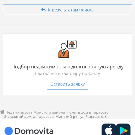
К результатам поиска
Подбор недвижимости в долгосрочную аренду
Сдать/снять квартиру по факту
Оставить заявку
Недвижимость Минского района
Снять дом в Тарасово
2-этажный дом, д. Тарасово, Минский р-н, ул. Чистая, д. 8