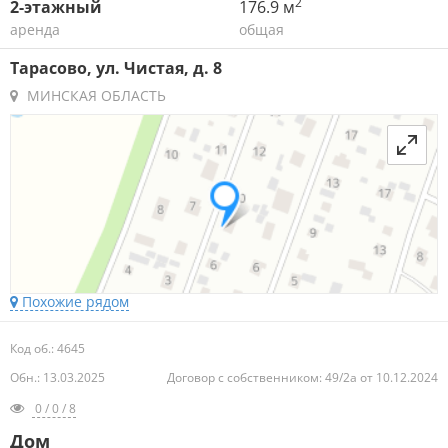
2
2-этажный
176.9 м
аренда
общая
Тарасово, ул. Чистая, д. 8
МИНСКАЯ ОБЛАСТЬ
Похожие рядом
Код об.: 4645
Обн.: 13.03.2025
Договор с собственником: 49/2а от 10.12.2024
0 / 0 / 8
Дом