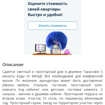
Описание
Сдаётся светлый и просторный дом в деревне Тарасово! 3
минуты езды от МКАД! Всё необходимое для комфортной
жизни. По желанию арендатора может быть доставлена/
убрана мебель. Спальня, гостиная, просторный холл,
комната под кабинет или детскую, гостевая комната. 2
санузла - ванная и душевая кабина. Просторная терраса на
втором этаже. Участок 15 соток, по периметру яблоневый
сад. Просторный гараж, заезд на территорию участка через