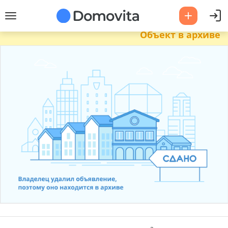
Объект в архиве