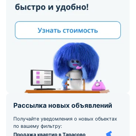
Рассылка новых объявлений
Получайте уведомления о новых объектах
по вашему фильтру:
Продажа квартир в Тарасово