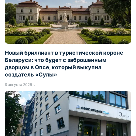
Новый бриллиант в туристической короне
Беларуси: что будет с заброшенным
дворцом в Опсе, который выкупил
создатель «Сулы»
8 августа 2026 г.