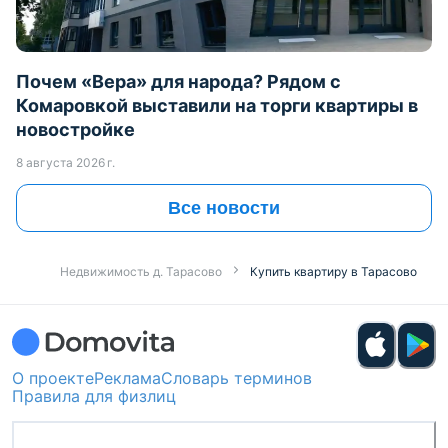
Почем «Вера» для народа? Рядом с
Комаровкой выставили на торги квартиры в
новостройке
8 августа 2026 г.
Все новости
Недвижимость д. Тарасово
Купить квартиру в Тарасово
О проекте
Реклама
Словарь терминов
Правила для физлиц