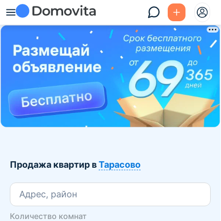
Продажа квартир в
Тарасово
Адрес, район
Количество комнат