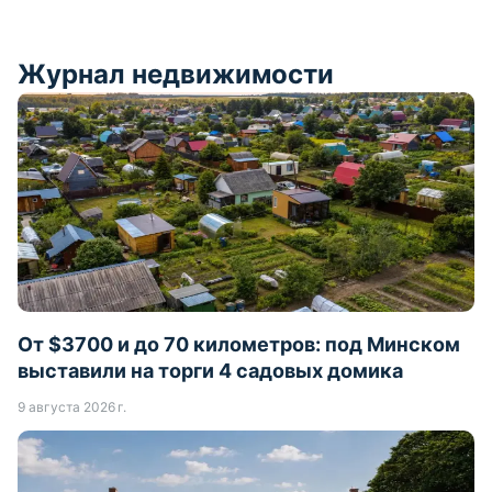
Журнал недвижимости
От $3700 и до 70 километров: под Минском
выставили на торги 4 садовых домика
9 августа 2026 г.