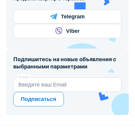
Telegram
Viber
Подпишитесь на новые объявления с
выбранными параметрами
Email
Подписаться