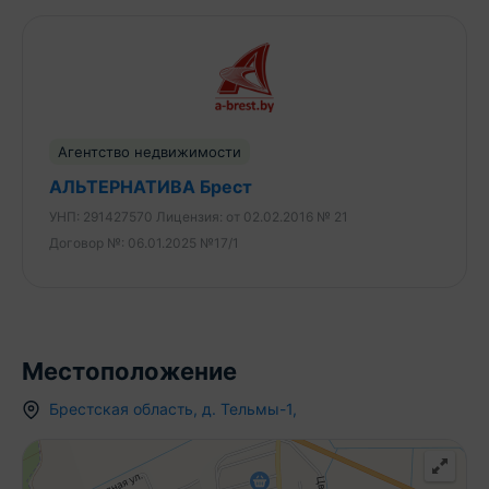
Агентство недвижимости
АЛЬТЕРНАТИВА Брест
УНП:
291427570
Лицензия:
от 02.02.2016 № 21
Договор №:
06.01.2025 №17/1
Местоположение
Брестская область
,
д.
Тельмы-1
,