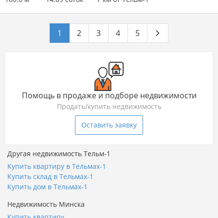
1
2
3
4
5
Помощь в продаже и подборе недвижимости
Продать/купить недвижимость
Оставить заявку
Другая недвижимость Тельм-1
Купить квартиру в Тельмах-1
Купить склад в Тельмах-1
Купить дом в Тельмах-1
Недвижимость Минска
Купить квартиру