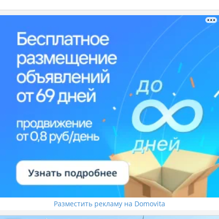
Разместить рекламу на Domovita