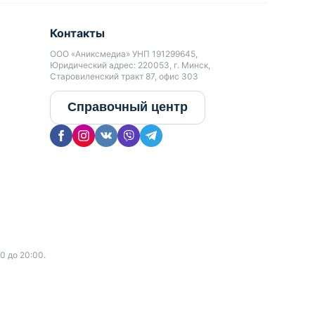
Контакты
ООО «Аниксмедиа» УНП 191299645,
Юридический адрес: 220053, г. Минск,
Старовиленский тракт 87, офис 303
Справочный центр
0 до 20:00.