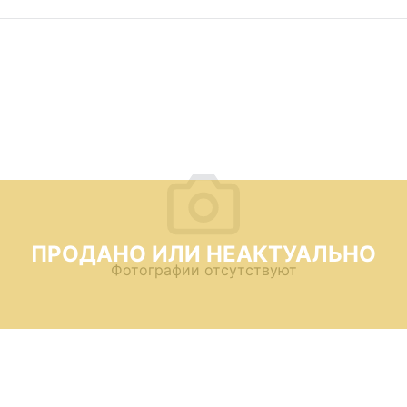
ПРОДАНО ИЛИ НЕАКТУАЛЬНО
Фотографии отсутствуют