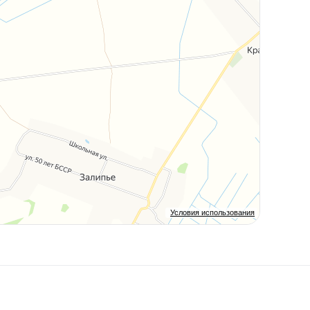
Условия использования