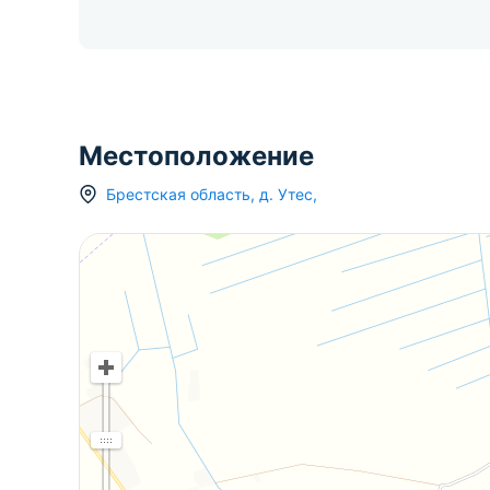
Местоположение
Брестская область
,
д.
Утес
,