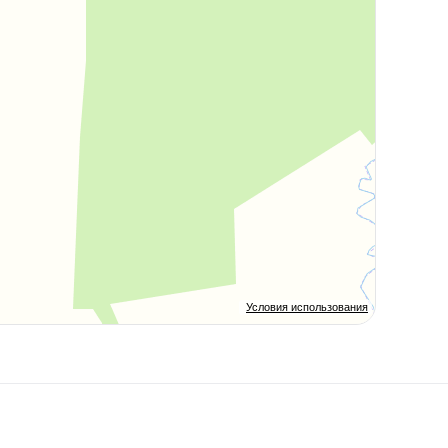
Условия использования