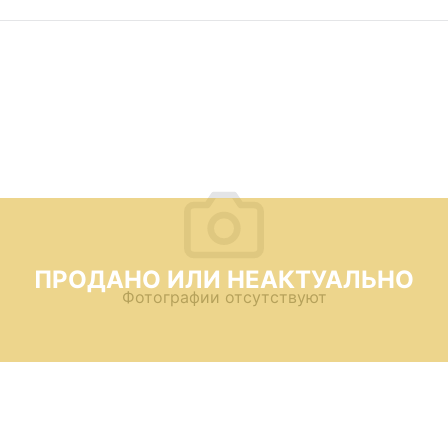
ПРОДАНО ИЛИ НЕАКТУАЛЬНО
Фотографии отсутствуют