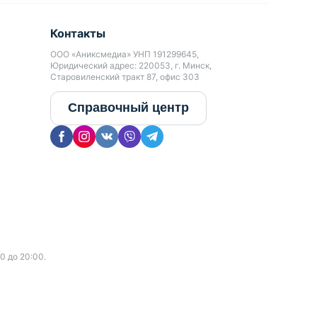
Контакты
ООО «Аниксмедиа» УНП 191299645,
Юридический адрес: 220053, г. Минск,
Старовиленский тракт 87, офис 303
Справочный центр
0 до 20:00.