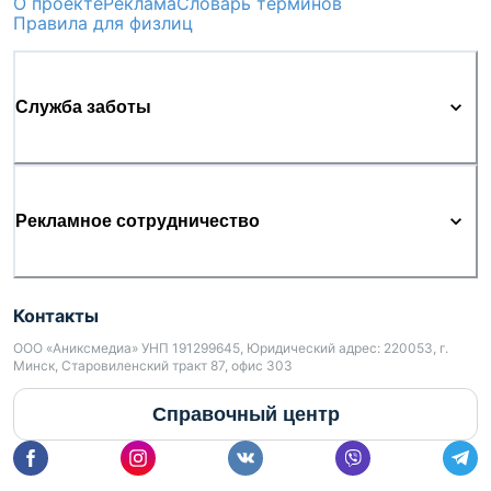
О проекте
Реклама
Словарь терминов
Правила для физлиц
Служба заботы
Рекламное сотрудничество
Контакты
ООО «Аниксмедиа» УНП 191299645, Юридический адрес: 220053, г.
Минск, Старовиленский тракт 87, офис 303
Справочный центр