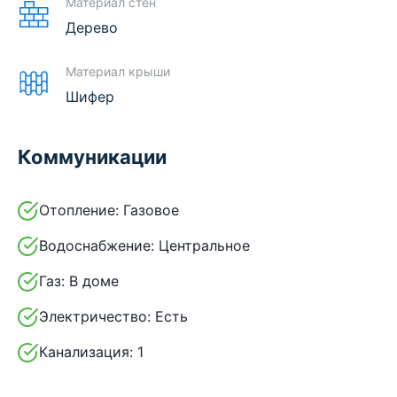
Материал стен
Дерево
Материал крыши
Шифер
Коммуникации
Отопление:
Газовое
Водоснабжение:
Центральное
Газ:
В доме
Электричество:
Есть
Канализация:
1