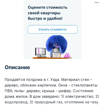
Описание
Продаётся полдома в г. Узда. Материал стен –
дерево, обложен кирпичом. Окна - стеклопакеты
ПВХ; полы- дерево; крыша - шифер. Состояние
дома жилое. В дом заведено: 1) электричество; 2)
водопровод; 3) природный газ, отопление на газу.