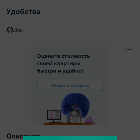
Удобства
Лес
Описание