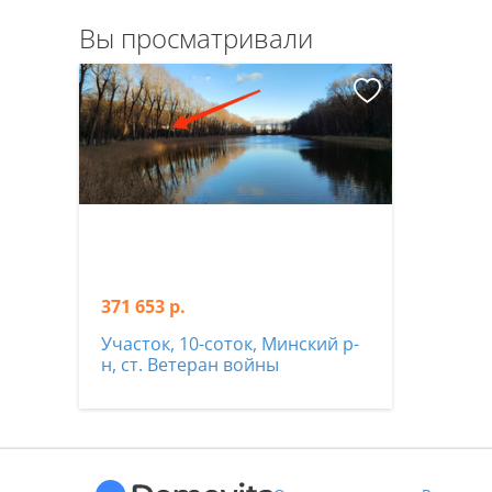
Вы просматривали
371 653 р.
Участок, 10-соток, Минский р-
н, ст. Ветеран войны