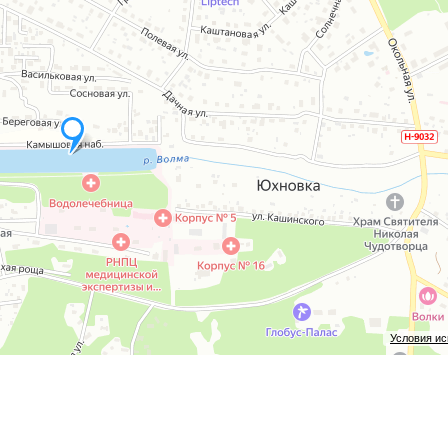
Условия и