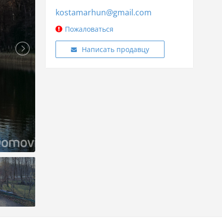
kostamarhun@gmail.com
Пожаловаться
Написать продавцу