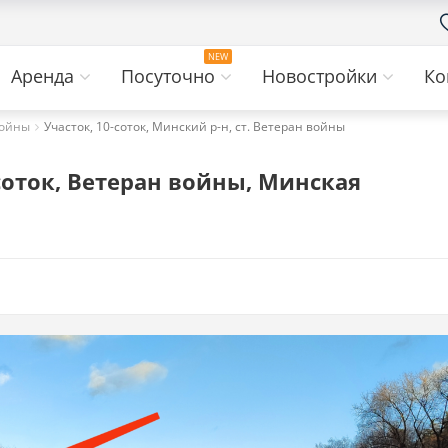
Аренда
Посуточно
Новостройки
Ко
войны
Участок, 10-соток, Минский р-н, ст. Ветеран войны
соток, Ветеран войны, Минская