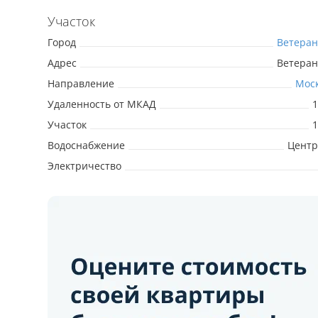
Участок
Город
Ветеран
Адрес
Ветеран
Направление
Мос
Удаленность от МКАД
1
Участок
1
Водоснабжение
Центр
Электричество