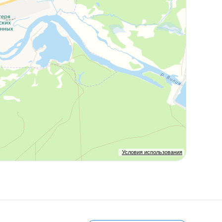
Условия использования