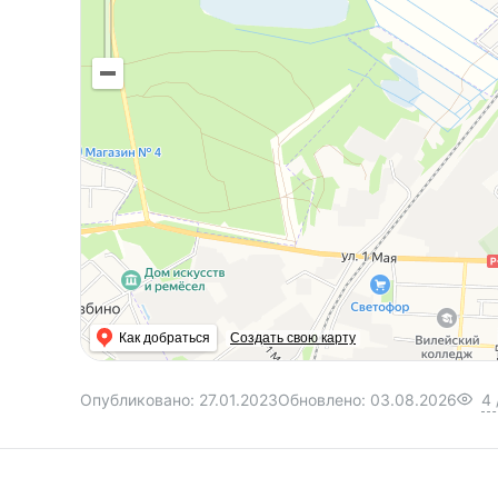
Как добраться
Создать свою карту
Опубликовано:
27.01.2023
Обновлено:
03.08.2026
4