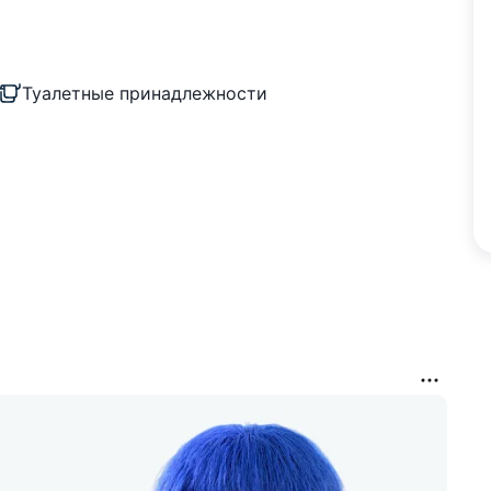
Туалетные принадлежности