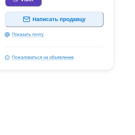
Написать продавцу
Показать почту
Пожаловаться на объявление