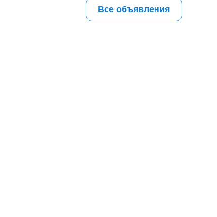
Все объявления