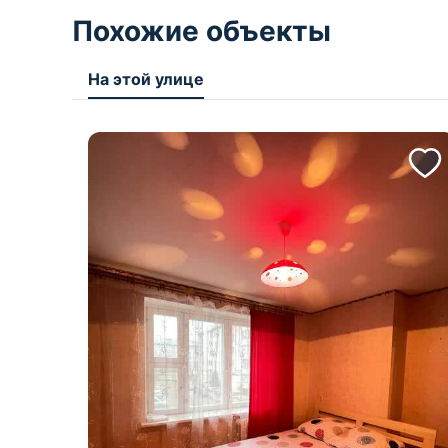
Похожие объекты
На этой улице