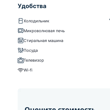
Удобства
Холодильник
Микроволновая печь
Стиральная машина
Посуда
Телевизор
Wi-fi