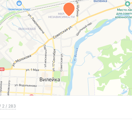
/
2
/
283