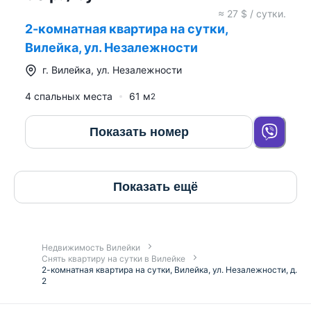
≈
27
$ / сутки.
2-комнатная квартира на сутки,
Вилейка, ул. Незалежности
г.
Вилейка
,
ул. Незалежности
4 спальных места
61
м
2
Показать номер
Показать ещё
Недвижимость Вилейки
Снять квартиру на сутки в Вилейке
2-комнатная квартира на сутки, Вилейка, ул. Незалежности, д.
2