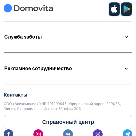
Служба заботы
Рекламное сотрудничество
Контакты
ООО «Аниксмедиа» УНП 191299645, Юридический адрес: 220053, г.
Минск, Старовиленский тракт 87, офис 303
Справочный центр