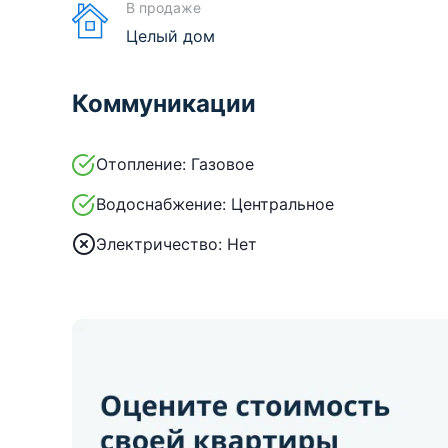
В продаже
Целый дом
Коммуникации
Отопление:
Газовое
Водоснабжение:
Центральное
Электричество:
Нет