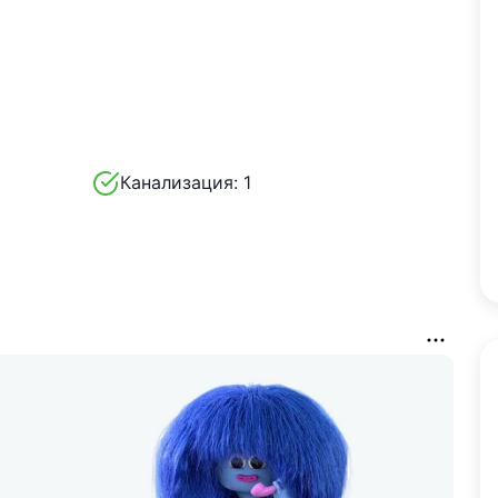
Канализация:
1