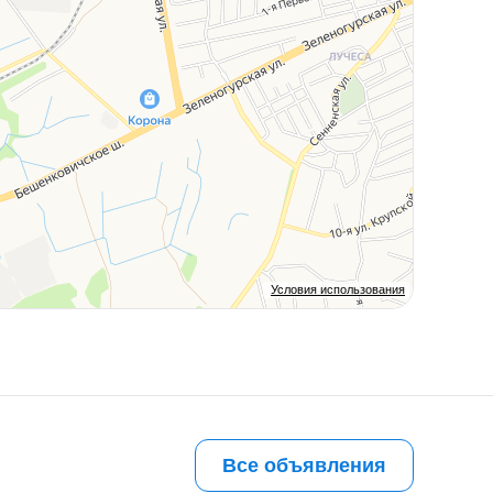
Условия использования
Все объявления