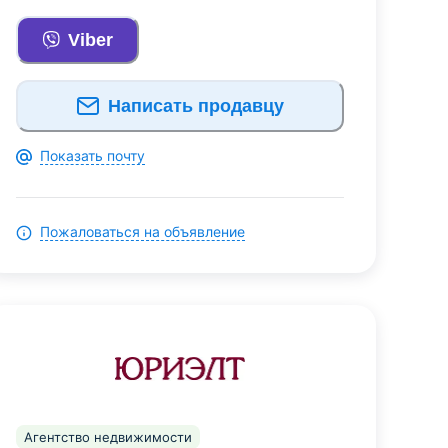
Viber
Написать продавцу
Показать почту
Пожаловаться на объявление
Агентство недвижимости