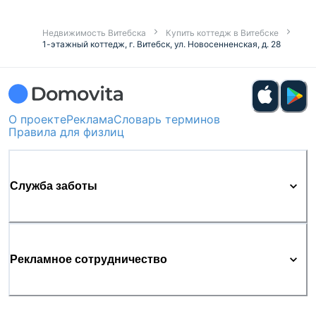
Недвижимость Витебска
Купить коттедж в Витебске
1-этажный коттедж, г. Витебск, ул. Новосенненская, д. 28
О проекте
Реклама
Словарь терминов
Правила для физлиц
Служба заботы
Рекламное сотрудничество