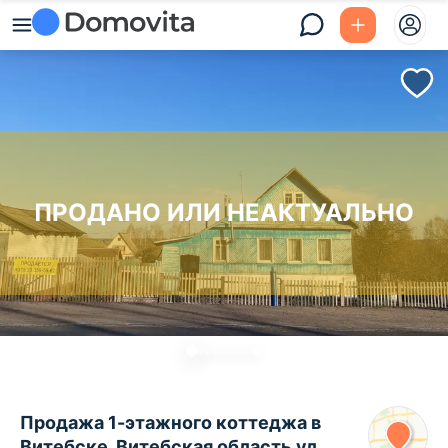
ПРОДАНО ИЛИ НЕАКТУАЛЬНО
Продажа 1-этажного коттеджа в
Витебске, Витебская область ул.