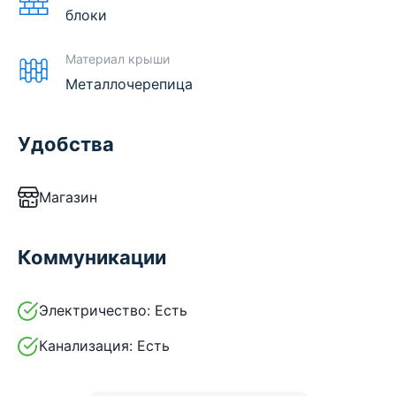
блоки
Материал крыши
Металлочерепица
Удобства
Магазин
Коммуникации
Электричество:
Есть
Канализация:
Есть