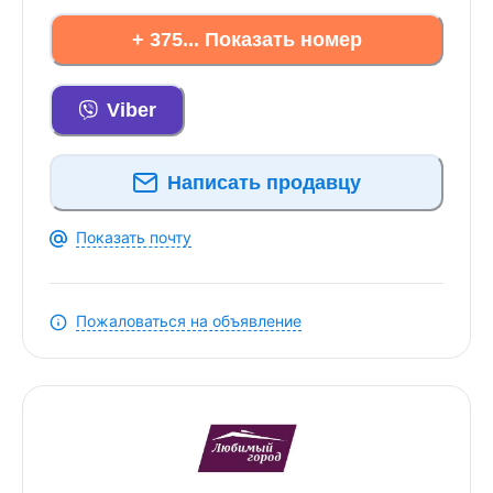
+ 375... Показать номер
Viber
Написать продавцу
Показать почту
Пожаловаться на объявление