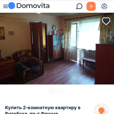
Купить 2-комнатную квартиру в
Витебске, пр-т Фрунзе