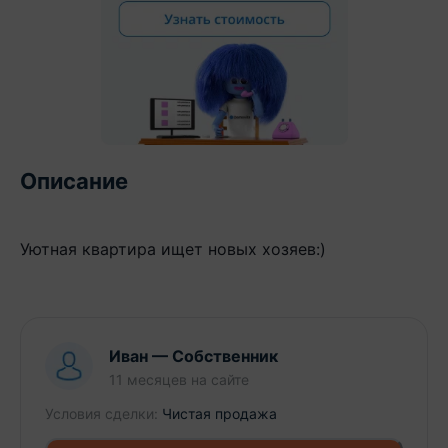
Описание
Уютная квартира ищет новых хозяев:)
Иван
—
Собственник
11 месяцев
на сайте
Условия сделки:
Чистая продажа