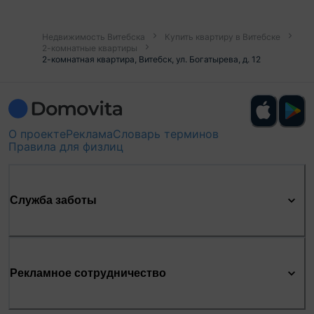
Недвижимость Витебска
Купить квартиру в Витебске
2-комнатные квартиры
2-комнатная квартира, Витебск, ул. Богатырева, д. 12
О проекте
Реклама
Словарь терминов
Правила для физлиц
Служба заботы
Рекламное сотрудничество