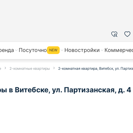
ренда
Посуточно
Новостройки
Коммерче
NEW
е
2-комнатные квартиры
2-комнатная квартира, Витебск, ул. Партиз
 в Витебске, ул. Партизанская, д. 4