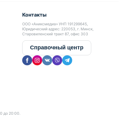
Контакты
ООО «Аниксмедиа» УНП 191299645,
Юридический адрес: 220053, г. Минск,
Старовиленский тракт 87, офис 303
Справочный центр
0 до 20:00.