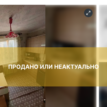
ПРОДАНО ИЛИ НЕАКТУАЛЬНО