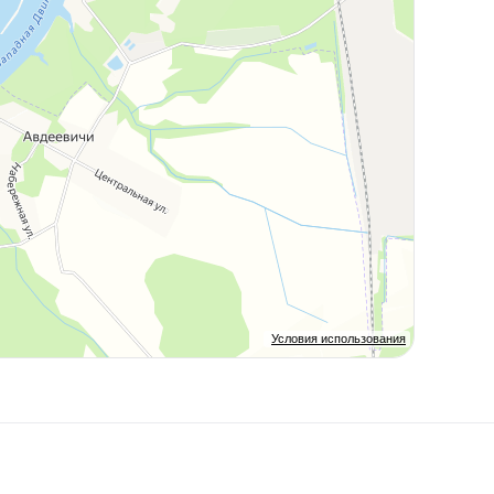
Условия использования