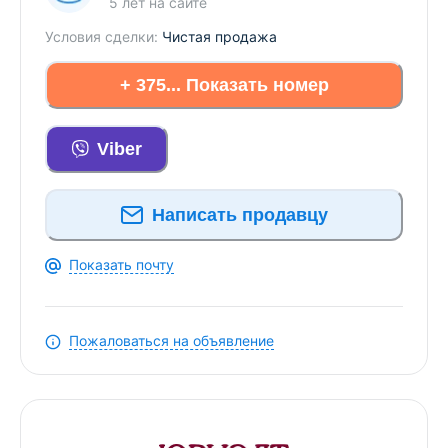
5 лет
на сайте
Условия сделки:
Чистая продажа
+ 375... Показать номер
Viber
Написать продавцу
Показать почту
Пожаловаться на объявление