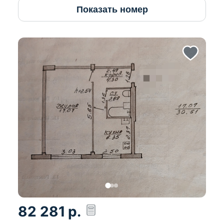
Показать номер
82 281
р.