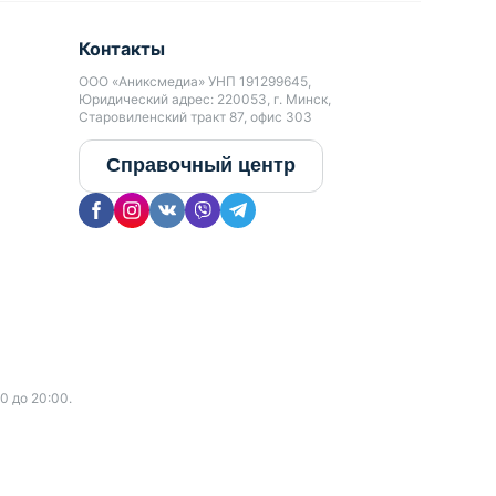
Контакты
ООО «Аниксмедиа» УНП 191299645,
Юридический адрес: 220053, г. Минск,
Старовиленский тракт 87, офис 303
Справочный центр
0 до 20:00.