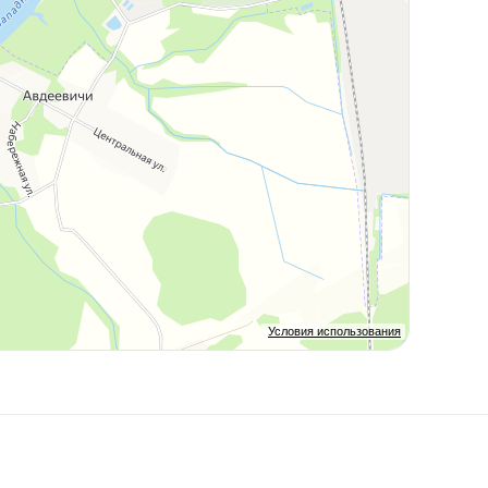
Условия использования