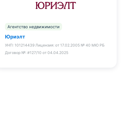
Агентство недвижимости
Юриэлт
УНП:
101214439
Лицензия:
от 17.02.2005 № 40 МЮ РБ
Договор №:
#127/10 от 04.04.2025