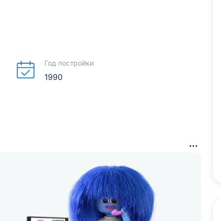
Год постройки
1990