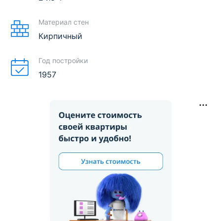
Материал стен
Кирпичный
Год постройки
1957