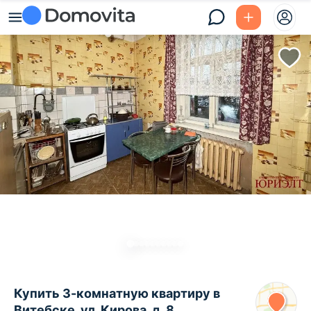
Купить 3-комнатную квартиру в
Витебске, ул. Кирова, д. 8