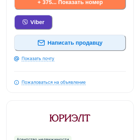
+ 375... Показать номер
Viber
Написать продавцу
Показать почту
Пожаловаться на объявление
Агентство недвижимости