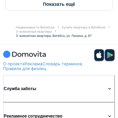
Показать ещё
Недвижимость Витебска
Купить квартиру в Витебске
3-комнатные квартиры
3-комнатная квартира, Витебск, ул. Ленина, д. 67
О проекте
Реклама
Словарь терминов
Правила для физлиц
Служба заботы
Рекламное сотрудничество