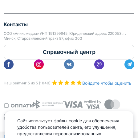
Контакты
ООО «Аниксмедиа» УНП 191299645, Юридический адрес: 220053, г.
Минск, Старовиленский тракт 87, офис 303
Справочный центр
Войдите чтобы оценить
Наш рейтинг
5
из
5
(
1040
):
Сайт использует файлы cookie для обеспечения
удобства пользователей сайта, его улучшения,
предоставления персонализированных
Политика конфиденциальности,