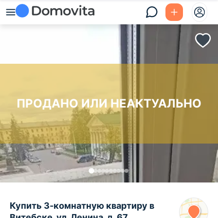
ПРОДАНО ИЛИ НЕАКТУАЛЬНО
Купить 3-комнатную квартиру в
Витебске, ул. Ленина, д. 67