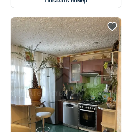
Показать номер