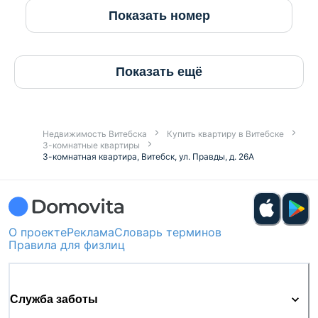
Показать номер
Показать ещё
Недвижимость Витебска
Купить квартиру в Витебске
3-комнатные квартиры
3-комнатная квартира, Витебск, ул. Правды, д. 26А
О проекте
Реклама
Словарь терминов
Правила для физлиц
Служба заботы