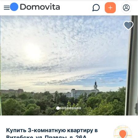
Купить 3-комнатную квартиру в
Витебске, ул. Правды, д. 26А