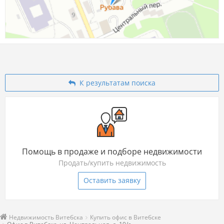
К результатам поиска
Помощь в продаже и подборе недвижимости
Продать/купить недвижимость
Оставить заявку
Недвижимость Витебска
Купить офис в Витебске