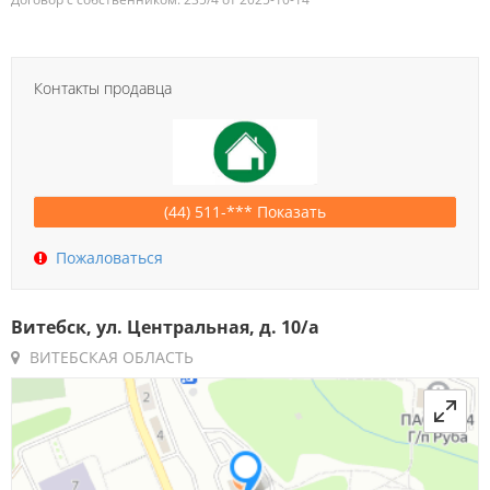
Контакты продавца
(44) 511-*** Показать
Пожаловаться
Витебск, ул. Центральная, д. 10/а
ВИТЕБСКАЯ ОБЛАСТЬ