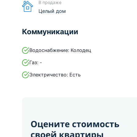
В продаже
Целый дом
Коммуникации
Водоснабжение:
Колодец
Газ:
-
Электричество:
Есть