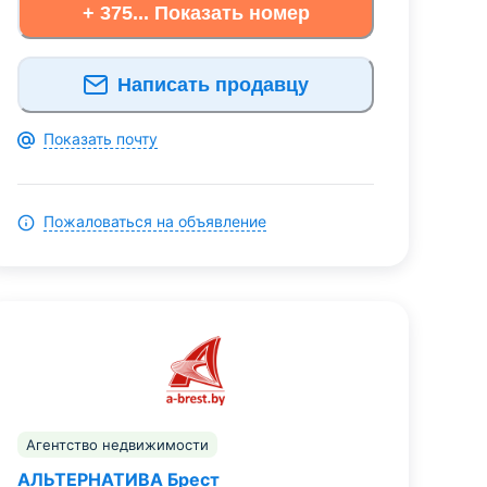
+ 375... Показать номер
Написать продавцу
Показать почту
Пожаловаться на объявление
Агентство недвижимости
АЛЬТЕРНАТИВА Брест