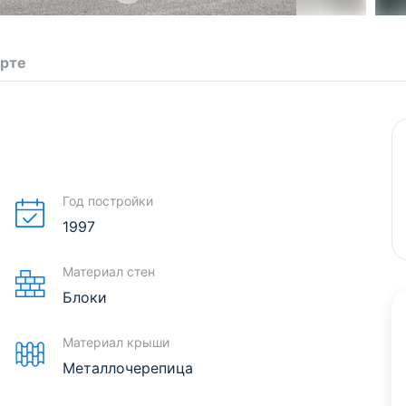
арте
Год постройки
1997
Материал стен
Блоки
Материал крыши
Металлочерепица