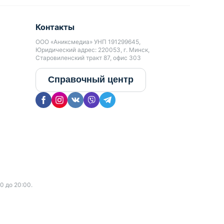
Контакты
ООО «Аниксмедиа» УНП 191299645,
Юридический адрес: 220053, г. Минск,
Старовиленский тракт 87, офис 303
Справочный центр
0 до 20:00.