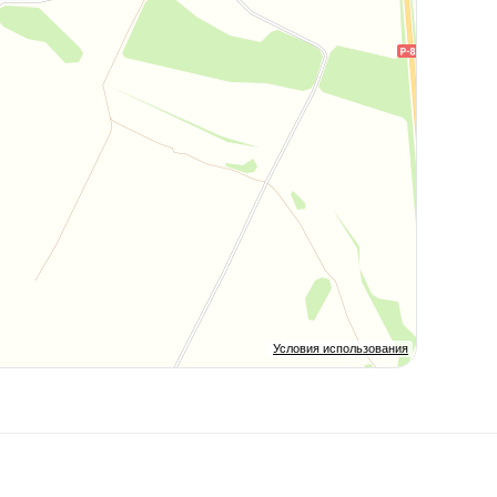
Условия использования