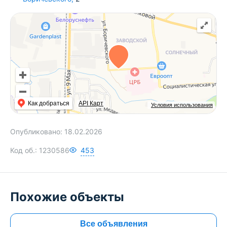
Как добраться
API Карт
Условия использования
Опубликовано:
18.02.2026
Код об.:
1230586
453
Похожие объекты
Все объявления