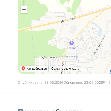
Как добраться
Создать свою карту
Опубликовано:
23.05.2026
Обновлено:
23.05.2026
5