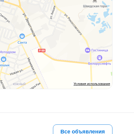
Условия использования
Все объявления