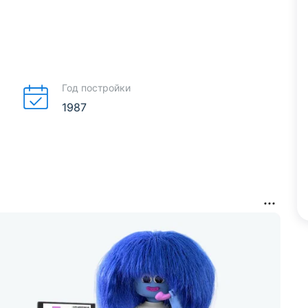
Год постройки
1987