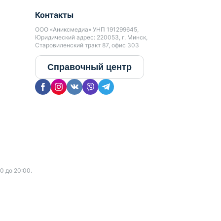
Контакты
ООО «Аниксмедиа» УНП 191299645,
Юридический адрес: 220053, г. Минск,
Старовиленский тракт 87, офис 303
Справочный центр
0 до 20:00.