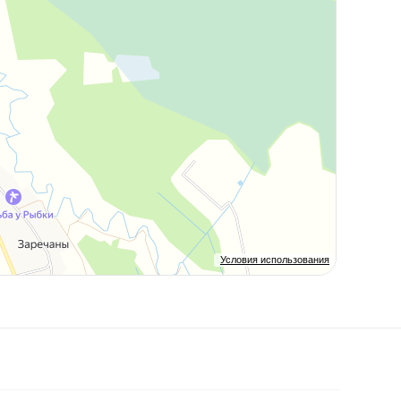
Условия использования