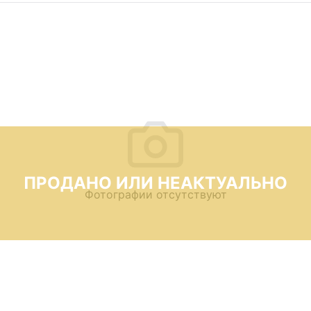
ПРОДАНО ИЛИ НЕАКТУАЛЬНО
Фотографии отсутствуют