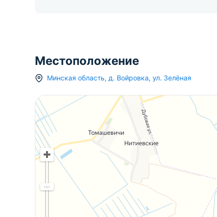
Местоположение
Минская область
,
д.
Войровка
,
ул. Зелёная