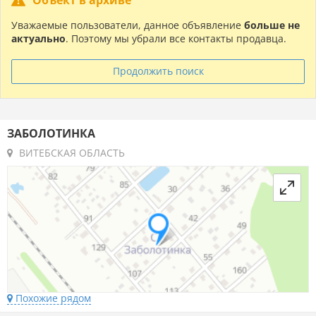
Уважаемые пользователи, данное объявление
больше не
актуально
. Поэтому мы убрали все контакты продавца.
Продолжить поиск
ЗАБОЛОТИНКА
ВИТЕБСКАЯ ОБЛАСТЬ
Похожие рядом