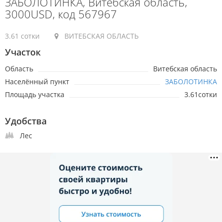
ЗАБОЛОТИНКА, Витебская область,
3000USD, код 567967
3.61 сотки
ВИТЕБСКАЯ ОБЛАСТЬ
Участок
Область
Витебская область
Населённый пункт
ЗАБОЛОТИНКА
Площадь участка
3.61сотки
Удобства
Лес