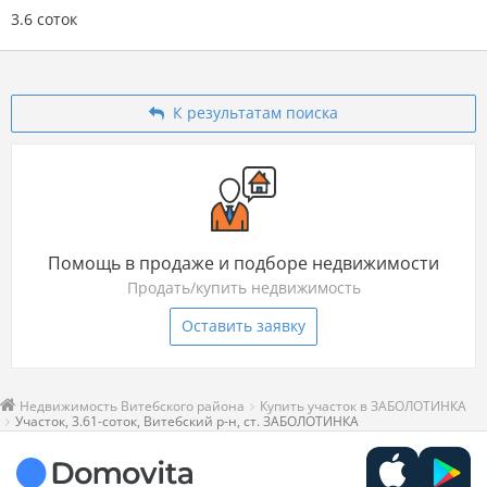
3.6 соток
К результатам поиска
Помощь в продаже и подборе недвижимости
Продать/купить недвижимость
Оставить заявку
Недвижимость Витебского района
Купить участок в ЗАБОЛОТИНКА
Участок, 3.61-соток, Витебский р-н, ст. ЗАБОЛОТИНКА