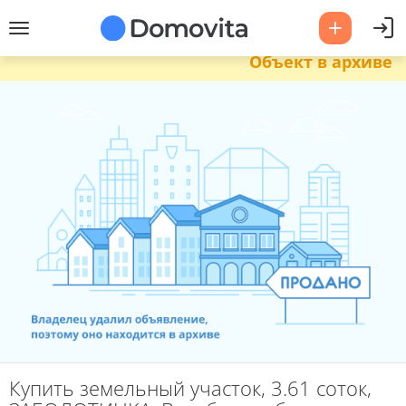
Объект в архиве
Купить земельный участок, 3.61 соток,