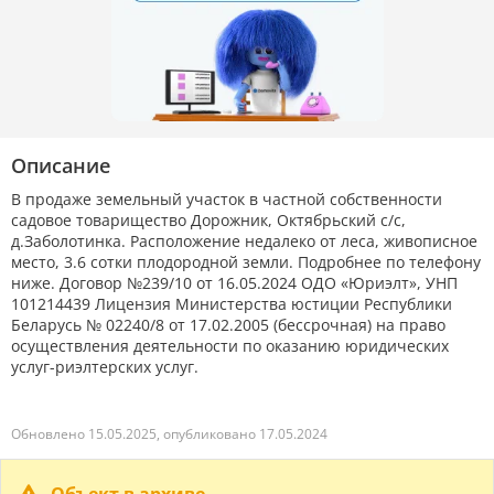
Описание
В продаже земельный участок в частной собственности
садовое товарищество Дорожник, Октябрьский с/с,
д.Заболотинка. Расположение недалеко от леса, живописное
место, 3.6 сотки плодородной земли. Подробнее по телефону
ниже. Договор №239/10 от 16.05.2024 ОДО «Юриэлт», УНП
101214439 Лицензия Министерства юстиции Республики
Беларусь № 02240/8 от 17.02.2005 (бессрочная) на право
осуществления деятельности по оказанию юридических
услуг-риэлтерских услуг.
Обновлено 15.05.2025, опубликовано 17.05.2024
Объект в архиве