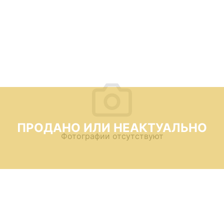
ПРОДАНО ИЛИ НЕАКТУАЛЬНО
Фотографии отсутствуют