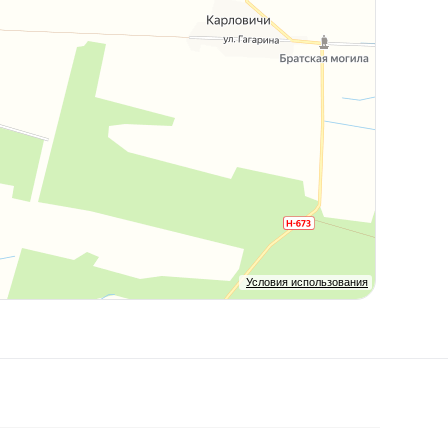
Условия использования