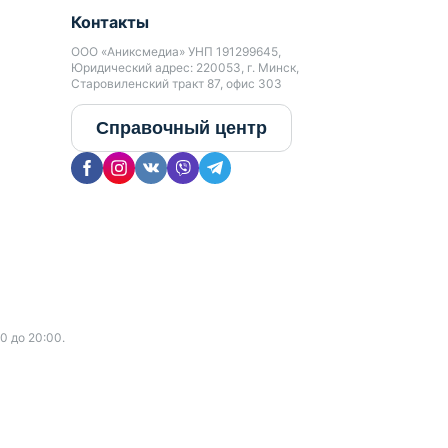
Контакты
ООО «Аниксмедиа» УНП 191299645,
Юридический адрес: 220053, г. Минск,
Старовиленский тракт 87, офис 303
Справочный центр
0 до 20:00.