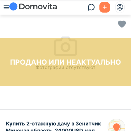
ПРОДАНО ИЛИ НЕАКТУАЛЬНО
Фотографии отсутствуют
Купить 2-этажную дачу в Зенитчик
Минская область, 24000USD, код