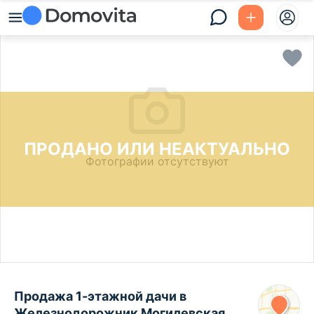
ПРОДАНО ИЛИ НЕАКТУАЛЬНО
Фотографии отсутствуют
Продажа 1-этажной дачи в
Железнодорожник Могилевская